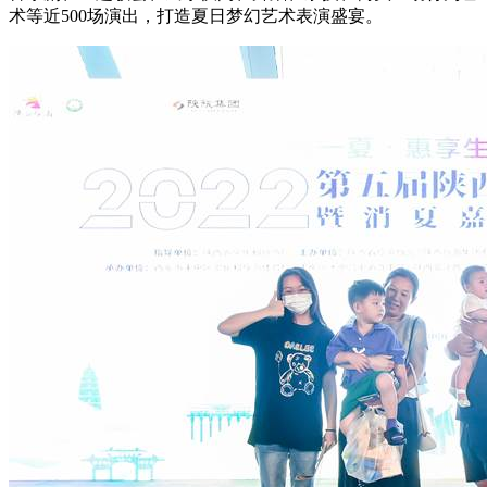
术等近500场演出，打造夏日梦幻艺术表演盛宴。