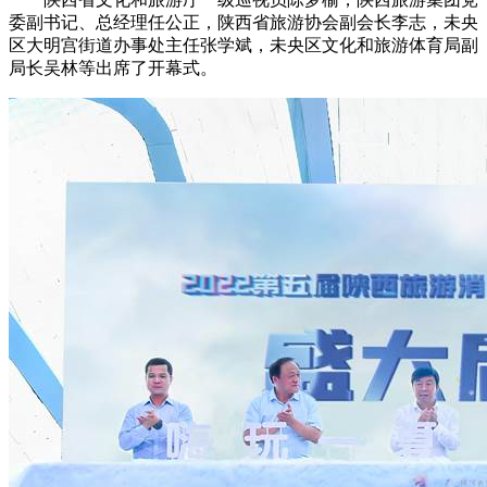
委副书记、总经理任公正，陕西省旅游协会副会长李志，未央
区大明宫街道办事处主任张学斌，未央区文化和旅游体育局副
局长吴林等出席了开幕式。