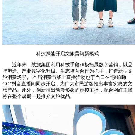
科技赋能开启文旅营销新模式
近年来，陕旅集团利用科技手段积极拓展数字营销，以品
牌塑造、产业数字化升级、生态培育合作为抓手，打造新型文
旅消费场景。 本届消费节线上直播活动也于当日在“陕旅嗨
GO”抖音直播间同步开启，为广大市民游客推出丰富实惠的文
旅产品。此外，创新推出动漫形象的虚拟主播，配合网红主播
将在整个暑期一起推介文旅优品。