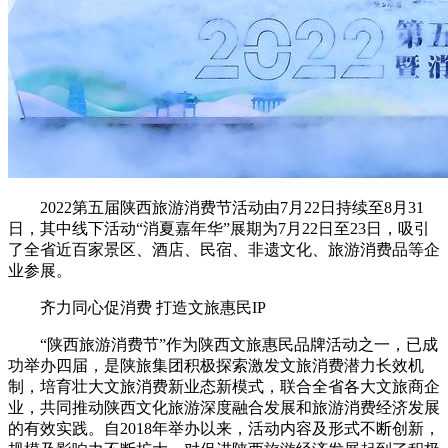
2022第五届陕西旅游消费节活动由7月22日持续至8月31
日，其中线下活动“消夏嘉年华”展期为7月22日至23日，吸引
了全省近百家景区、酒店、民宿、非遗文化、旅游消费品等企
业参展。
齐力同心促消费 打造文旅惠民IP
“陕西旅游消费节”作为陕西文旅惠民品牌活动之一，已成
功举办四届，是陕旅集团积极探索激发文旅消费潜力长效机
制，培育壮大文旅消费新业态新模式，联合全省各大文旅商企
业，共同推动陕西文化旅游深度融合发展和旅游消费经济发展
的有效实践。自2018年举办以来，活动内容及形式不断创新，