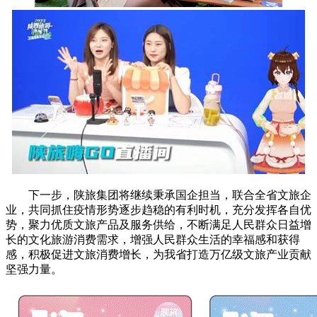
下一步，陕旅集团将继续秉承国企担当，联合全省文旅企
业，共同抓住疫情形势逐步趋稳的有利时机，充分发挥各自优
势，聚力优质文旅产品及服务供给，不断满足人民群众日益增
长的文化旅游消费需求，增强人民群众生活的幸福感和获得
感，积极促进文旅消费增长，为我省打造万亿级文旅产业贡献
坚强力量。