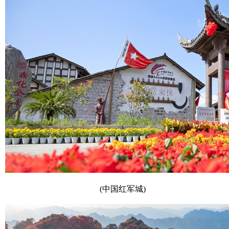
(中国红军城)