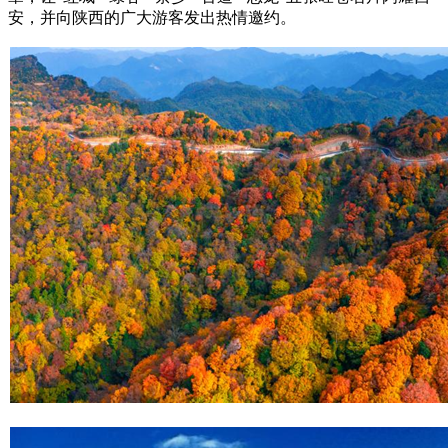
安，并向陕西的广大游客发出热情邀约。